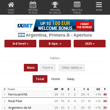
HOME
PREVIEWS
PREVIEWS
RESULTS &
MORE
PAGE
BY DATE
BY LEAGUE
TABLES
Argentina, Primera B - Apertura
3rd level
B-Ape.
2025
Tables:
Main
Form
Other tables
Total
Home
Away
#
Team
MP
W
D
L
F : A
GD
P
Ferrocarril M.
20
11
7
2
24
:
5
+19
40
1
Real Pilar
20
10
6
4
27
:
15
+12
36
2
Argentino de M.
20
10
5
5
25
:
15
+10
35
3