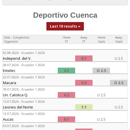
Deportivo Cuenca
Last 10 results
Date - Competition
Home
Away
Home
Away
Opponent
FT
FT
Goals
Goals
02.08.2026 - Ecuador 1 2026
Independ. del V.
0:1
U 2.5
28.07.2026 - Ecuador 1 2026
Emelec
2:1
O 2.5
22.07.2026 - Ecuador 1 2026
Macara
0:3
O 2.5
18.07.2026 - Ecuador 1 2026
Un. Catolica Q.
0:2
U 2.5
15.07.2026 - Ecuador 1 2026
Leones del Norte
1:1
U 2.5
12.07.2026 - Ecuador 1 2026
Aucas
0:1
U 2.5
05.07.2026 - Ecuador 1 2026