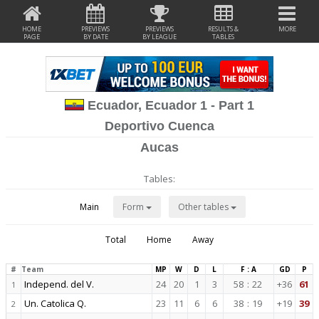
HOME
PREVIEWS
PREVIEWS
RESULTS &
MORE
PAGE
BY DATE
BY LEAGUE
TABLES
Ecuador, Ecuador 1 - Part 1
Deportivo Cuenca
Aucas
Tables:
Main
Form
Other tables
Total
Home
Away
#
Team
MP
W
D
L
F : A
GD
P
Independ. del V.
24
20
1
3
58
:
22
+36
61
1
Un. Catolica Q.
23
11
6
6
38
:
19
+19
39
2