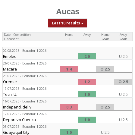
0
Aucas
Last 10 results
Date - Competition
Home
Away
Home
Away
Opponent
FT
FT
Goals
Goals
02.08.2026 - Ecuador 1 2026
Emelec
2:0
U 2.5
26.07.2026 - Ecuador 1 2026
Macara
1:4
O 2.5
23.07.2026 - Ecuador 1 2026
Orense
1:2
O 2.5
19.07.2026 - Ecuador 1 2026
Tecn. U.
1:0
U 2.5
16.07.2026 - Ecuador 1 2026
Independ. del V.
0:3
O 2.5
12.07.2026 - Ecuador 1 2026
Deportivo Cuenca
1:0
U 2.5
08.07.2026 - Ecuador 1 2026
Guayaquil City
1:0
U 2.5