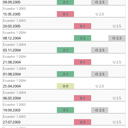
09.09.2005
2:1
O 2.5
Ecuador 1 2005
15.05.2005
0:1
U 2.5
Ecuador 1 2005
20.03.2005
0:1
U 2.5
Ecuador 1 2004
08.12.2004
3:2
O 2.5
Ecuador 1 2004
03.11.2004
2:1
O 2.5
Ecuador 1 2004
21.08.2004
0:1
U 2.5
Ecuador 1 2004
01.08.2004
3:1
O 2.5
Ecuador 1 2004
25.04.2004
0:0
U 2.5
Ecuador 1 2004
06.03.2004
0:1
U 2.5
Ecuador 1 2003
19.09.2003
3:1
O 2.5
Ecuador 1 2003
27.07.2003
0:2
U 2.5