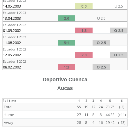
Ecuador 1 2003
14.05.2003
0:0
U 2.5
Ecuador 1 2003
13.04.2003
2:0
U 2.5
Ecuador 1 2002
01.09.2002
1:3
O 2.5
Ecuador 1 2002
11.08.2002
5:1
O 2.5
Ecuador 1 2002
12.05.2002
2:3
O 2.5
Ecuador 1 2002
08.02.2002
1:2
O 2.5
Deportivo Cuenca
Aucas
Full time
1
2
3
4
5
6
Total
55
19
12
24
73:75
(-2)
Home
27
11
8
8
44:33
(+11)
Away
28
8
4
16
29:42
(-13)