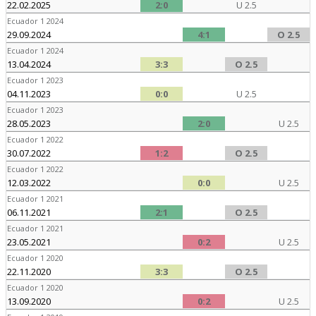
22.02.2025
2:0
U 2.5
Ecuador 1 2024
29.09.2024
4:1
O 2.5
Ecuador 1 2024
13.04.2024
3:3
O 2.5
Ecuador 1 2023
04.11.2023
0:0
U 2.5
Ecuador 1 2023
28.05.2023
2:0
U 2.5
Ecuador 1 2022
30.07.2022
1:2
O 2.5
Ecuador 1 2022
12.03.2022
0:0
U 2.5
Ecuador 1 2021
06.11.2021
2:1
O 2.5
Ecuador 1 2021
23.05.2021
0:2
U 2.5
Ecuador 1 2020
22.11.2020
3:3
O 2.5
Ecuador 1 2020
13.09.2020
0:2
U 2.5